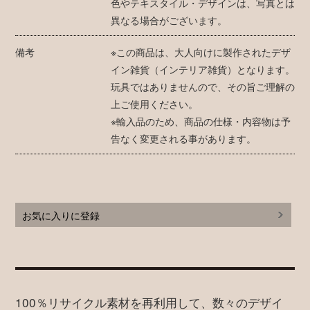
色やテキスタイル・デザインは、写真とは
異なる場合がございます。
備考
※この商品は、大人向けに製作されたデザ
イン雑貨（インテリア雑貨）となります。
玩具ではありませんので、その旨ご理解の
上ご使用ください。
※輸入品のため、商品の仕様・内容物は予
告なく変更される事があります。
お気に入りに登録
100％リサイクル素材を再利用して、数々のデザイ