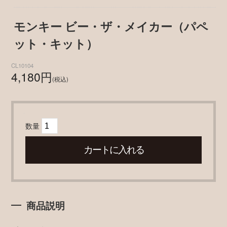
モンキー ビー・ザ・メイカー（パペ
ット・キット）
CL10104
4,180円
(税込)
数量
商品説明