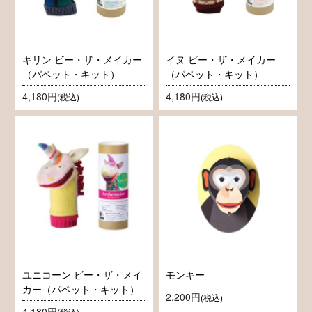
キリン ビー・ザ・メイカー
イヌ ビー・ザ・メイカー
（パペット・キット）
（パペット・キット）
4,180円
4,180円
(税込)
(税込)
ユニコーン ビー・ザ・メイ
モンキー
カー（パペット・キット）
2,200円
(税込)
4,180円
(税込)