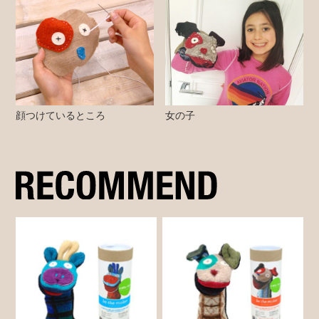
顔つけているところ
女の子