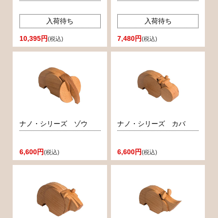
入荷待ち
入荷待ち
10,395円
7,480円
(税込)
(税込)
ナノ・シリーズ ゾウ
ナノ・シリーズ カバ
6,600円
6,600円
(税込)
(税込)