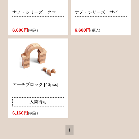
ナノ・シリーズ クマ
ナノ・シリーズ サイ
6,600円
6,600円
(税込)
(税込)
アーチブロック [43pcs]
入荷待ち
6,160円
(税込)
1