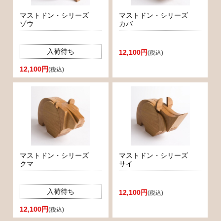
マストドン・シリーズ
マストドン・シリーズ
ゾウ
カバ
入荷待ち
12,100円
(税込)
12,100円
(税込)
マストドン・シリーズ
マストドン・シリーズ
クマ
サイ
入荷待ち
12,100円
(税込)
12,100円
(税込)