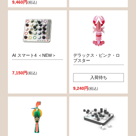
9,460円
(税込)
AI スマート4 ＜NEW＞
デラックス・ピンク・ロ
ブスター
7,150円
(税込)
入荷待ち
9,240円
(税込)