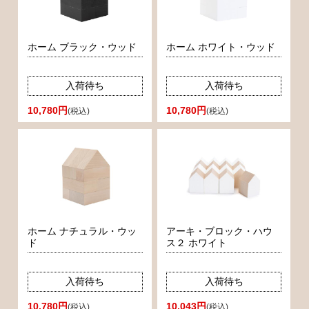
ホーム ブラック・ウッド
ホーム ホワイト・ウッド
入荷待ち
入荷待ち
10,780円
10,780円
(税込)
(税込)
ホーム ナチュラル・ウッ
アーキ・ブロック・ハウ
ド
ス２ ホワイト
入荷待ち
入荷待ち
10,780円
10,043円
(税込)
(税込)