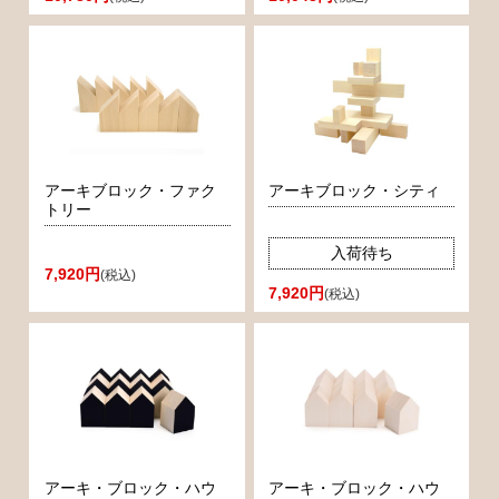
アーキブロック・ファク
アーキブロック・シティ
トリー
入荷待ち
7,920円
(税込)
7,920円
(税込)
アーキ・ブロック・ハウ
アーキ・ブロック・ハウ