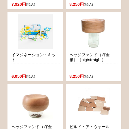
7,920円
8,250円
(税込)
(税込)
イマジネーション・キッ
ヘッジファンド（貯金
ト
箱）（big/straight）
6,050円
8,250円
(税込)
(税込)
ヘッジファンド（貯金
ビルド・ア・ウォール