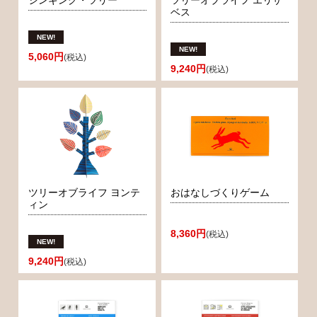
シンギング・ツリー
ツリーオブライフ エリザ
ベス
5,060円
(税込)
9,240円
(税込)
ツリーオブライフ ヨンテ
おはなしづくりゲーム
ィン
8,360円
(税込)
9,240円
(税込)