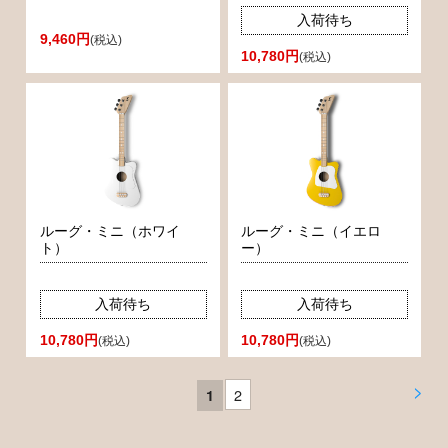
入荷待ち
9,460円
(税込)
10,780円
(税込)
ルーグ・ミニ（ホワイ
ルーグ・ミニ（イエロ
ト）
ー）
入荷待ち
入荷待ち
10,780円
10,780円
(税込)
(税込)
>
2
1