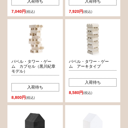
入荷待ち
入荷待ち
7,040円
7,920円
(税込)
(税込)
バベル・タワー・ゲー
バベル・タワー・ゲー
ム カプセル（黒川紀章
ム アーキタイプ
モデル）
入荷待ち
入荷待ち
8,580円
(税込)
8,800円
(税込)