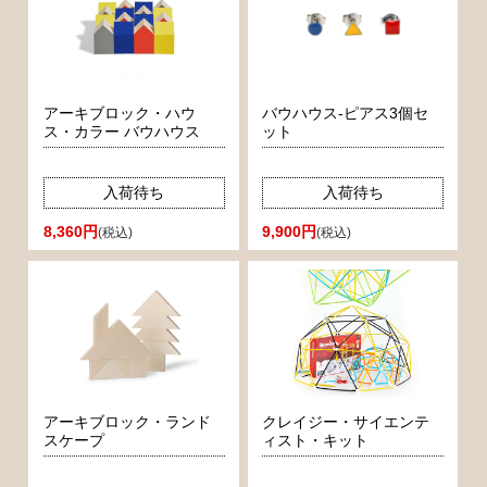
アーキブロック・ハウ
バウハウス-ピアス3個セ
ス・カラー バウハウス
ット
入荷待ち
入荷待ち
8,360円
9,900円
(税込)
(税込)
アーキブロック・ランド
クレイジー・サイエンテ
スケープ
ィスト・キット