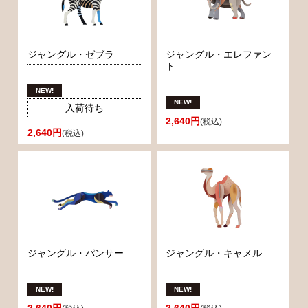
ジャングル・ゼブラ
ジャングル・エレファン
ト
入荷待ち
2,640円
(税込)
2,640円
(税込)
ジャングル・パンサー
ジャングル・キャメル