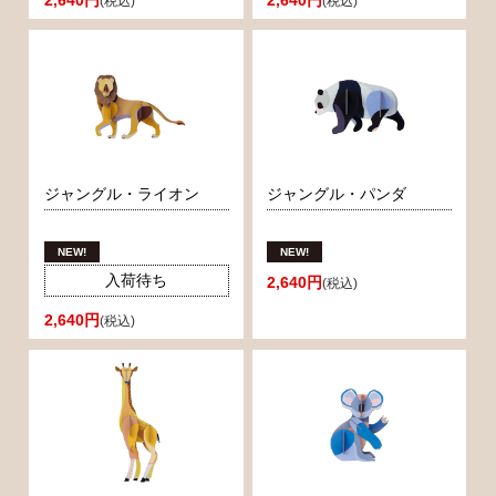
2,640円
2,640円
(税込)
(税込)
ジャングル・ライオン
ジャングル・パンダ
入荷待ち
2,640円
(税込)
2,640円
(税込)