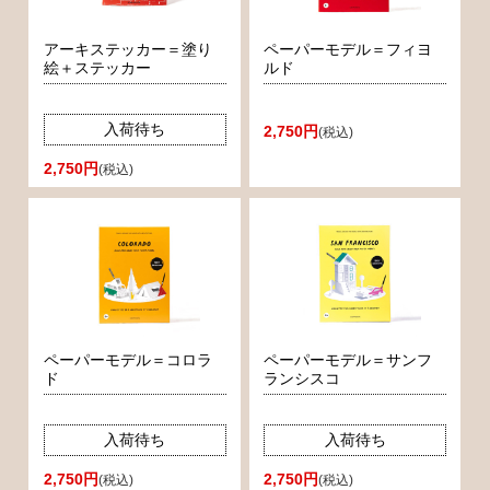
アーキステッカー＝塗り
ペーパーモデル＝フィヨ
絵＋ステッカー
ルド
入荷待ち
2,750円
(税込)
2,750円
(税込)
ペーパーモデル＝コロラ
ペーパーモデル＝サンフ
ド
ランシスコ
入荷待ち
入荷待ち
2,750円
2,750円
(税込)
(税込)