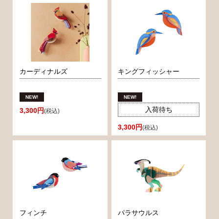
カーディナルズ
キングフィッシャー
入荷待ち
3,300円
(税込)
3,300円
(税込)
フィンチ
パラサウルス