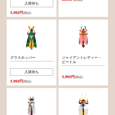
入荷待ち
3,960円
(税込)
グラスホッパー
ジャイアントレディー・
ビートル
入荷待ち
3,960円
(税込)
3,960円
(税込)