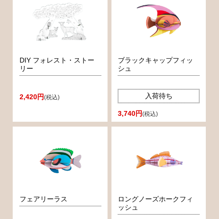
DIY フォレスト・ストー
ブラックキャップフィッ
リー
シュ
入荷待ち
2,420円
(税込)
3,740円
(税込)
フェアリーラス
ロングノーズホークフィ
ッシュ