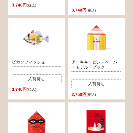
3,740円
(税込)
3,740円
(税込)
ピカソフィッシュ
アーキキャビン＝ペーパ
ーモデル・ブック
入荷待ち
入荷待ち
3,740円
(税込)
2,750円
(税込)