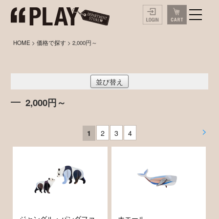
HOME
>
価格で探す
> 2,000円～
並び替え
2,000円～
>
2
3
4
1