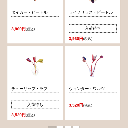
タイガー・ビートル
ライノサラス・ビートル
入荷待ち
3,960円
(税込)
3,960円
(税込)
チューリップ・ラブ
ウィンター・ワルツ
入荷待ち
3,520円
(税込)
3,520円
(税込)