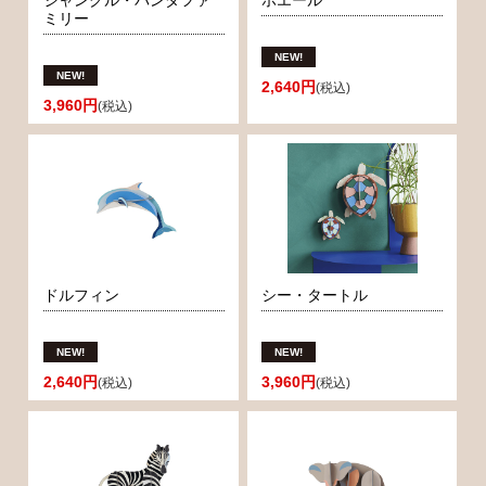
ジャングル・パンダファ
ホエール
ミリー
2,640円
(税込)
3,960円
(税込)
ドルフィン
シー・タートル
2,640円
3,960円
(税込)
(税込)