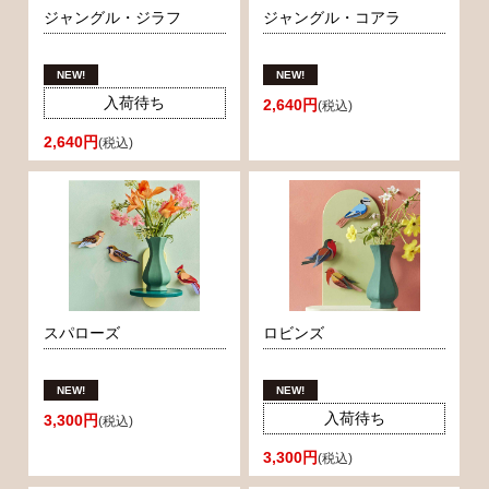
ジャングル・ジラフ
ジャングル・コアラ
入荷待ち
2,640円
(税込)
2,640円
(税込)
スパローズ
ロビンズ
入荷待ち
3,300円
(税込)
3,300円
(税込)