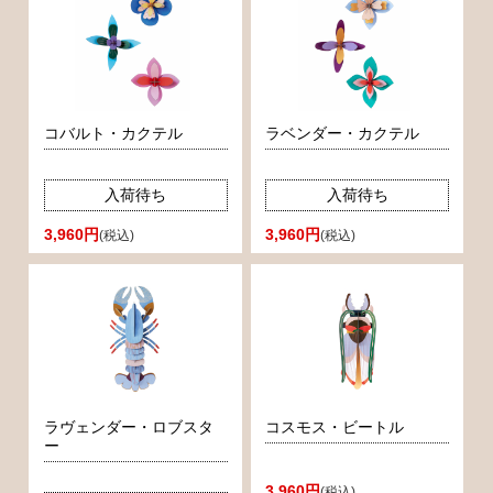
コバルト・カクテル
ラベンダー・カクテル
入荷待ち
入荷待ち
3,960円
3,960円
(税込)
(税込)
ラヴェンダー・ロブスタ
コスモス・ビートル
ー
3,960円
(税込)