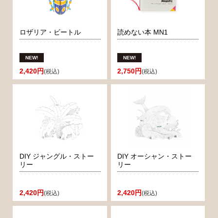
ロザリア・ビートル
読めない本 MN1
2,420円
2,750円
(税込)
(税込)
DIY ジャングル・ストー
DIY オーシャン・ストー
リー
リー
2,420円
2,420円
(税込)
(税込)