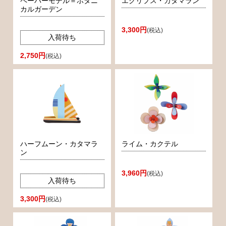
ペーパーモデル＝ボタニ
エクリプス・カタマラン
カルガーデン
3,300円
(税込)
入荷待ち
2,750円
(税込)
ハーフムーン・カタマラ
ライム・カクテル
ン
3,960円
(税込)
入荷待ち
3,300円
(税込)