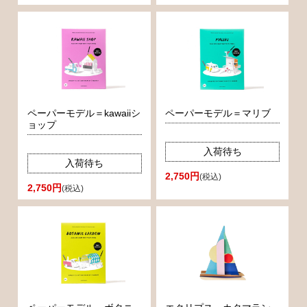
ペーパーモデル＝kawaiiシ
ペーパーモデル＝マリブ
ョップ
入荷待ち
入荷待ち
2,750円
(税込)
2,750円
(税込)