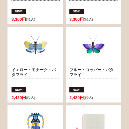
3,300円
3,300円
(税込)
(税込)
イエロー・モナーク・バ
ブルー・コッパー・バタ
タフライ
フライ
2,420円
2,420円
(税込)
(税込)