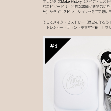
オランダ のMake History（メイク
なエピソード（＝私的な書簡や新聞の切り
た）からインスピレーションを得て実際に
そしてメイク・ヒストリー（歴史を作ろう
「トレジャー・ティン（小さな宝箱）」を