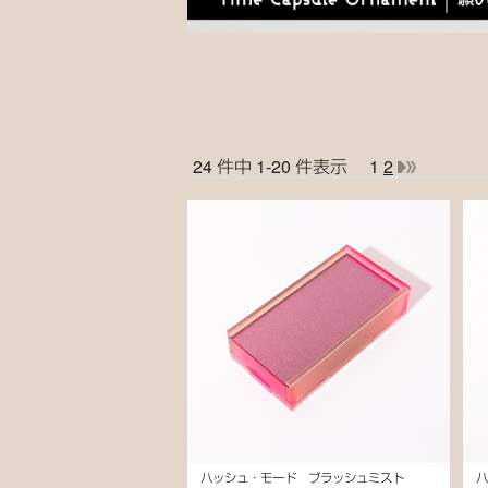
24 件中 1-20 件表示
1
2
ハッシュ・モード ブラッシュミスト