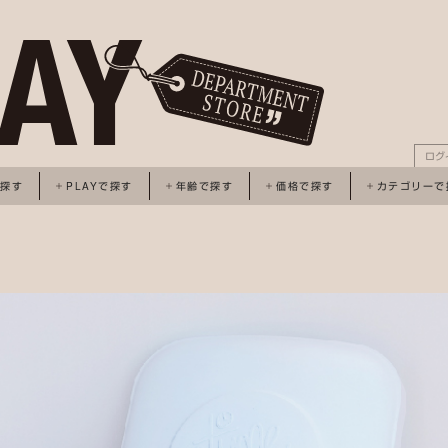
ログ
で探す
PLAYで探す
年齢で探す
価格で探す
カテゴリーで