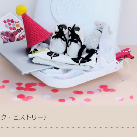
イク・ヒストリー）