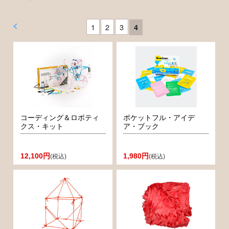
<
1
2
3
4
コーディング＆ロボティ
ポケットフル・アイデ
クス・キット
ア・ブック
12,100円
1,980円
(税込)
(税込)