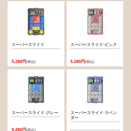
スーパースライド
スーパースライド-ピンク
5,280円
5,280円
(税込)
(税込)
スーパースライド-グレー
スーパースライド-ラベン
ダー
5,280円
(税込)