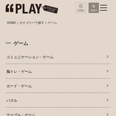
HOME
>
カテゴリーで探す
> ゲーム
ゲーム
コミュニケーション・ゲーム
脳トレ・ゲーム
カード・ゲーム
パズル
テーブル・ゲーム