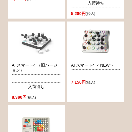
入荷待ち
5,280円
(税込)
AI スマート4 （旧バージ
AI スマート4 ＜NEW＞
ョン）
7,150円
(税込)
入荷待ち
8,360円
(税込)