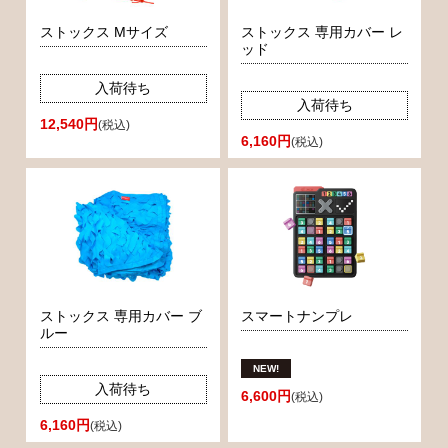
ストックス Mサイズ
ストックス 専用カバー レ
ッド
入荷待ち
入荷待ち
12,540円
(税込)
6,160円
(税込)
ストックス 専用カバー ブ
スマートナンプレ
ルー
入荷待ち
6,600円
(税込)
6,160円
(税込)