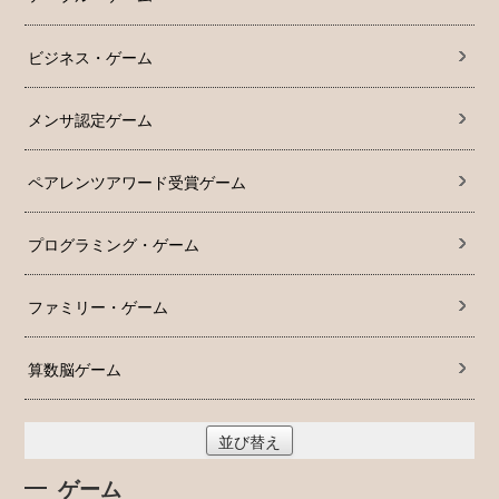
ビジネス・ゲーム
メンサ認定ゲーム
ペアレンツアワード受賞ゲーム
プログラミング・ゲーム
ファミリー・ゲーム
算数脳ゲーム
並び替え
ゲーム