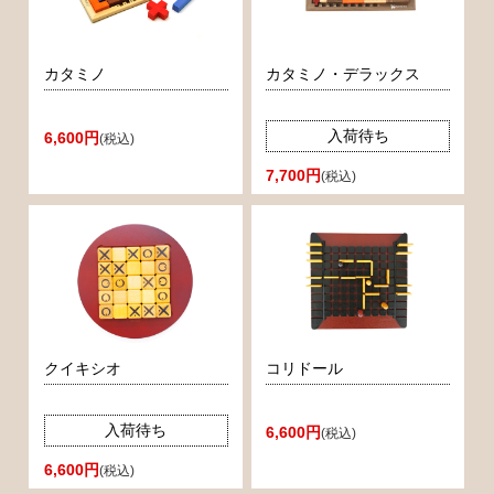
カタミノ
カタミノ・デラックス
入荷待ち
6,600円
(税込)
7,700円
(税込)
クイキシオ
コリドール
入荷待ち
6,600円
(税込)
6,600円
(税込)