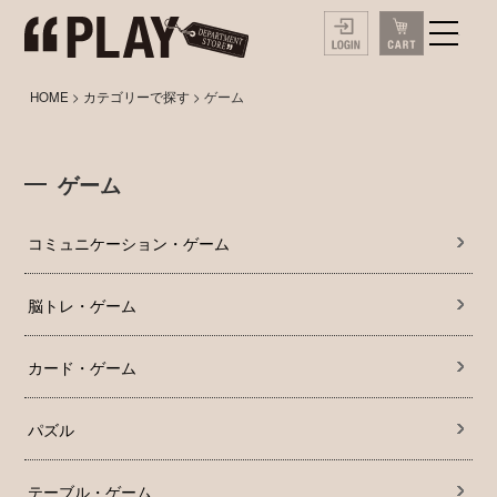
HOME
>
カテゴリーで探す
> ゲーム
ゲーム
コミュニケーション・ゲーム
脳トレ・ゲーム
カード・ゲーム
パズル
テーブル・ゲーム