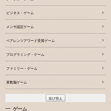
ビジネス・ゲーム
メンサ認定ゲーム
ペアレンツアワード受賞ゲーム
プログラミング・ゲーム
ファミリー・ゲーム
算数脳ゲーム
並び替え
ゲーム