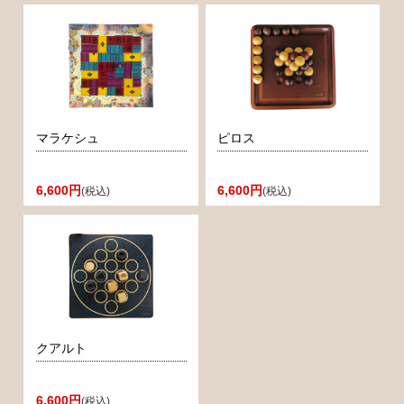
マラケシュ
ピロス
6,600円
6,600円
(税込)
(税込)
クアルト
6,600円
(税込)