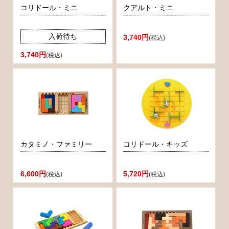
コリドール・ミニ
クアルト・ミニ
入荷待ち
3,740円
(税込)
3,740円
(税込)
カタミノ・ファミリー
コリドール・キッズ
6,600円
5,720円
(税込)
(税込)