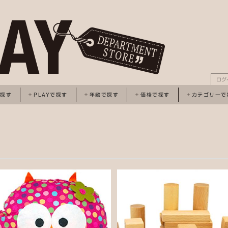
ログ
で探す
PLAYで探す
年齢で探す
価格で探す
カテゴリーで