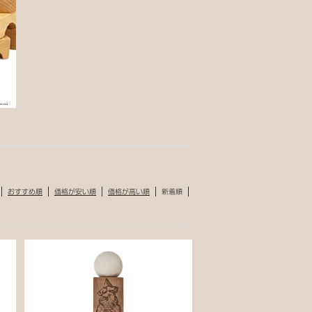
おすすめ順
価格が安い順
価格が高い順
新着順