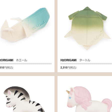
2ORIGAMI ホエール
H2ORIGAMI タートル
,310円
(税込)
2,310円
(税込)