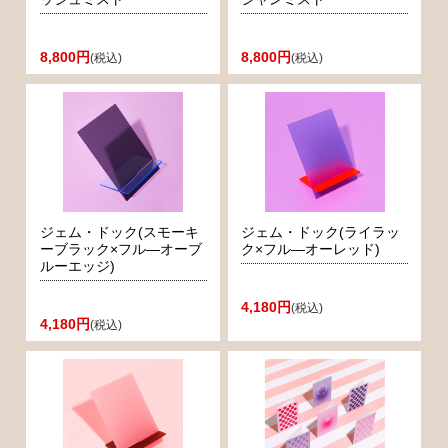
8,800円
8,800円
(税込)
(税込)
ジェム・ドック(スモーキ
ジェム・ドック(ライラッ
ーブラック×フル―オーブ
ク×フル―オーレッド)
ルーエッジ)
4,180円
(税込)
4,180円
(税込)