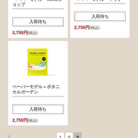
ョップ
入荷待ち
入荷待ち
2,750円
(税込)
2,750円
(税込)
ペーパーモデル＝ボタニ
カルガーデン
入荷待ち
2,750円
(税込)
<
1
2
3