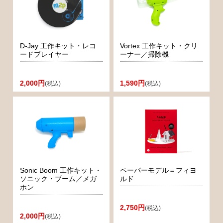
D-Jay 工作キット・レコ
Vortex 工作キット・クリ
ードプレイヤー
ーナー／掃除機
2,000円
1,590円
(税込)
(税込)
Sonic Boom 工作キット・
ペーパーモデル＝フィヨ
ソニック・ブーム／メガ
ルド
ホン
2,750円
(税込)
2,000円
(税込)