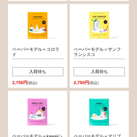
ペーパーモデル＝コロラ
ペーパーモデル＝サンフ
ド
ランシスコ
入荷待ち
入荷待ち
2,750円
2,750円
(税込)
(税込)
ペーパーモデル＝kawaiiシ
ペーパーモデル＝マリブ