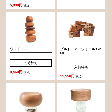
5,830円
(税込)
ウッドマン
ビルド・ア・ウォール GA
ME
入荷待ち
入荷待ち
9,460円
(税込)
11,550円
(税込)