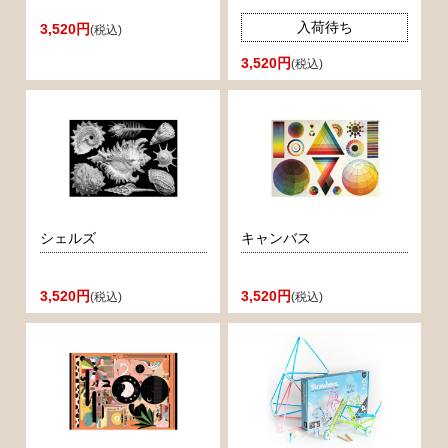
入荷待ち
3,520円
(税込)
3,520円
(税込)
シェルズ
キャンバス
3,520円
3,520円
(税込)
(税込)