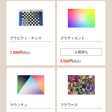
グラビティ・チェス
グラディエント
入荷待ち
7,590円
(税込)
3,520円
(税込)
マウンテン
フラワーズ