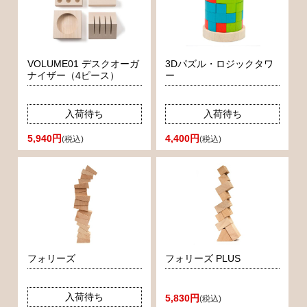
VOLUME01 デスクオーガ
3Dパズル・ロジックタワ
ナイザー（4ピース）
ー
入荷待ち
入荷待ち
5,940円
4,400円
(税込)
(税込)
フォリーズ
フォリーズ PLUS
入荷待ち
5,830円
(税込)