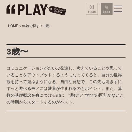
HOME
>
年齢で探す
> 3歳～
3歳〜
コミュニケーションがだいぶ発達し、考えていることや思って
いることをアウトプットするようになってくると、自分の世界
観を持って遊ぶようになる。自由な発想で、この先も飽きずに
ずっと遊べるモノには愛着が生まれるのもポイント。また、算
数の基礎概念を身につけるのは、”遊び”と”学び”の区別がないこ
の時期からスタートするのがベスト。