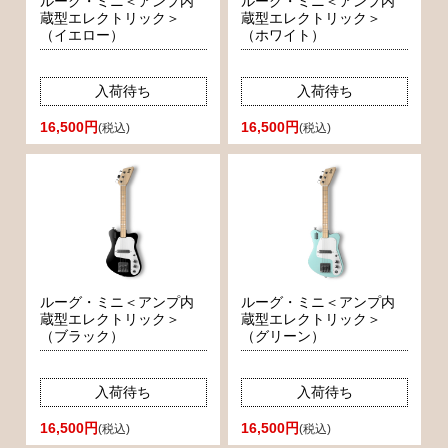
ルーグ・ミニ＜アンプ内
ルーグ・ミニ＜アンプ内
蔵型エレクトリック＞
蔵型エレクトリック＞
（イエロー）
（ホワイト）
入荷待ち
入荷待ち
16,500円
16,500円
(税込)
(税込)
ルーグ・ミニ＜アンプ内
ルーグ・ミニ＜アンプ内
蔵型エレクトリック＞
蔵型エレクトリック＞
（ブラック）
（グリーン）
入荷待ち
入荷待ち
16,500円
16,500円
(税込)
(税込)