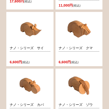
17,600円
(税込)
11,000円
(税込)
ナノ・シリーズ サイ
ナノ・シリーズ クマ
6,600円
6,600円
(税込)
(税込)
ナノ・シリーズ カバ
ナノ・シリーズ ゾウ