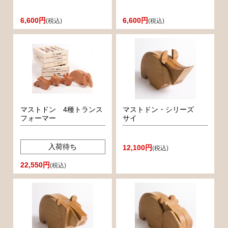
6,600円
6,600円
(税込)
(税込)
マストドン 4種トランス
マストドン・シリーズ
フォーマー
サイ
入荷待ち
12,100円
(税込)
22,550円
(税込)