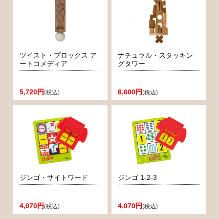
ツイスト・ブロックス ア
ナチュラル・スタッキン
ートコメディア
グタワー
5,720円
6,600円
(税込)
(税込)
ジンゴ・サイトワード
ジンゴ 1-2-3
4,070円
4,070円
(税込)
(税込)