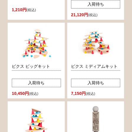
入荷待ち
1,210円
(税込)
21,120円
(税込)
ピクス ビッグキット
ピクス ミディアムキット
入荷待ち
入荷待ち
10,450円
7,150円
(税込)
(税込)