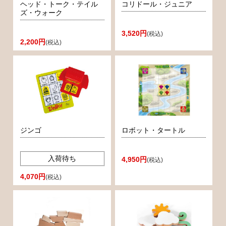
ヘッド・トーク・テイル
コリドール・ジュニア
ズ・ウォーク
3,520円
(税込)
2,200円
(税込)
ジンゴ
ロボット・タートル
入荷待ち
4,950円
(税込)
4,070円
(税込)