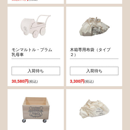
モンマルトル・プラム
木箱専用布袋（タイプ
乳母車
２）
入荷待ち
入荷待ち
30,580円
3,300円
(税込)
(税込)