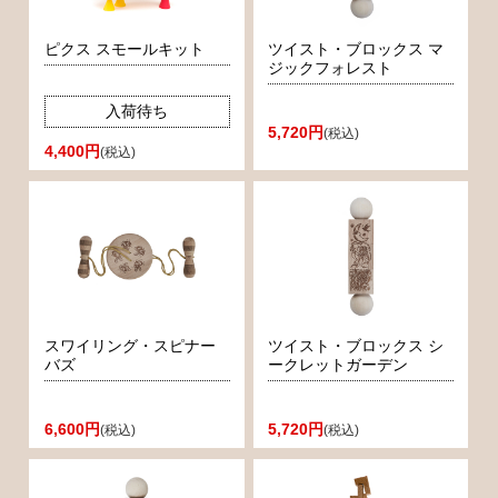
ピクス スモールキット
ツイスト・ブロックス マ
ジックフォレスト
入荷待ち
5,720円
(税込)
4,400円
(税込)
スワイリング・スピナー
ツイスト・ブロックス シ
バズ
ークレットガーデン
6,600円
5,720円
(税込)
(税込)