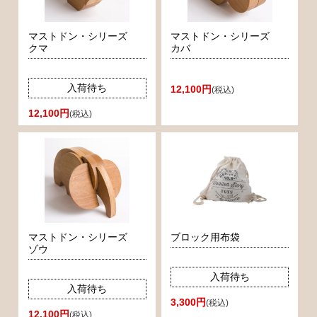
マストドン・シリーズ
マストドン・シリーズ
クマ
カバ
入荷待ち
12,100円
(税込)
12,100円
(税込)
マストドン・シリーズ
ブロック用布袋
ゾウ
入荷待ち
入荷待ち
3,300円
(税込)
12,100円
(税込)