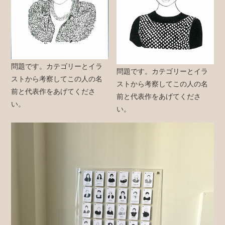
問題です。カテゴリーとイラ
問題です。カテゴリーとイラ
ストから考察してこの人の名
ストから考察してこの人の名
前と代表作をあげてくださ
前と代表作をあげてくださ
い。
い。