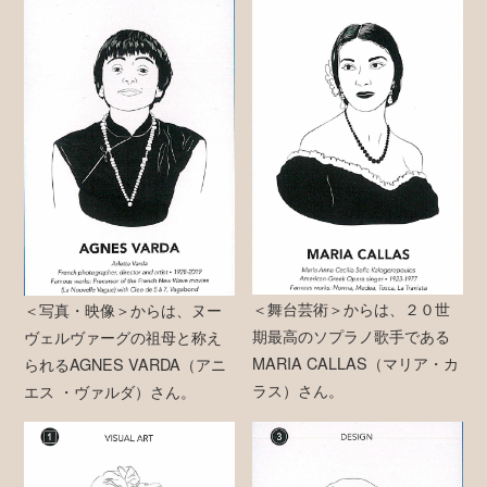
＜舞台芸術＞からは、２０世
＜写真・映像＞からは、ヌー
期最高のソプラノ歌手である
ヴェルヴァーグの祖母と称え
MARIA CALLAS（マリア・カ
られるAGNES VARDA（アニ
ラス）さん。
エス ・ヴァルダ）さん。