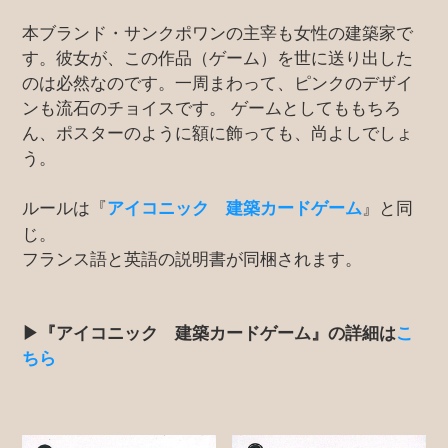
本ブランド・サンクポワンの主宰も女性の建築家で
す。彼女が、この作品（ゲーム）を世に送り出した
のは必然なのです。一周まわって、ピンクのデザイ
ンも流石のチョイスです。 ゲームとしてももちろ
ん、ポスターのように額に飾っても、尚よしでしょ
う。
ルールは『
』と同
アイコニック 建築カードゲーム
じ。
フランス語と英語の説明書が同梱されます。
▶『アイコニック 建築カードゲーム』の詳細は
こ
ちら