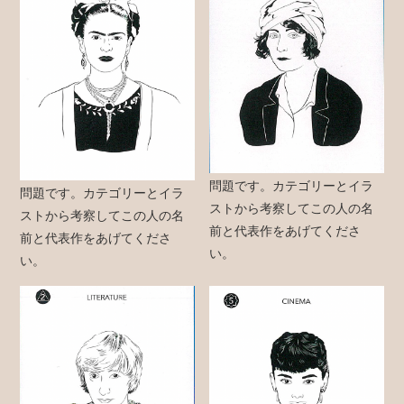
問題です。カテゴリーとイラ
問題です。カテゴリーとイラ
ストから考察してこの人の名
ストから考察してこの人の名
前と代表作をあげてくださ
前と代表作をあげてくださ
い。
い。